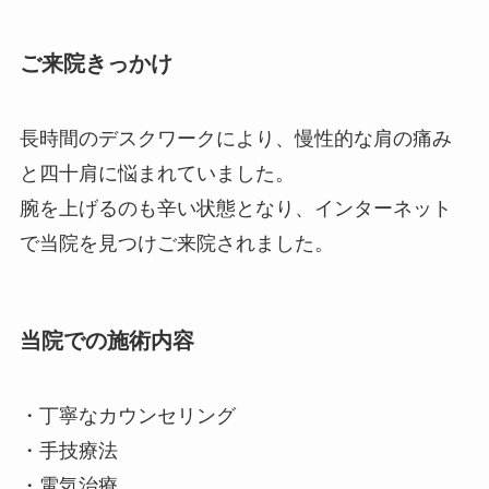
ご来院きっかけ
長時間のデスクワークにより、慢性的な肩の痛み
と四十肩に悩まれていました。
腕を上げるのも辛い状態となり、インターネット
で当院を見つけご来院されました。
当院での施術内容
・丁寧なカウンセリング
・手技療法
・電気治療