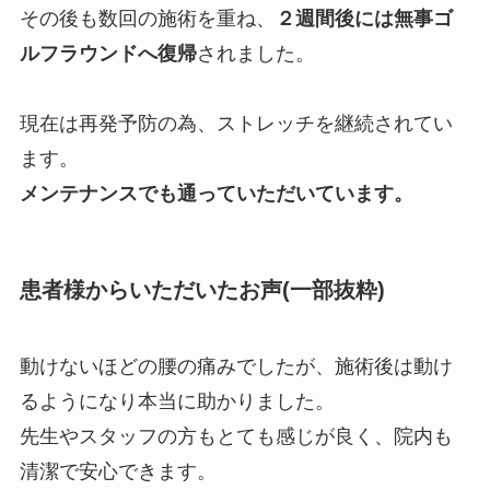
その後も数回の施術を重ね、
２週間後には無事ゴ
ルフラウンドへ復帰
されました。
現在は再発予防の為、ストレッチを継続されてい
ます。
メンテナンスでも通っていただいています。
患者様からいただいたお声(一部抜粋)
動けないほどの腰の痛みでしたが、施術後は動け
るようになり本当に助かりました。
先生やスタッフの方もとても感じが良く、院内も
清潔で安心できます。