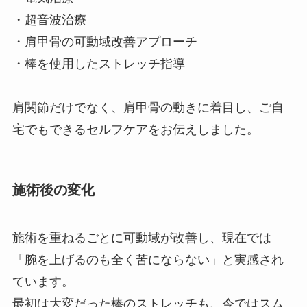
・超音波治療
・肩甲骨の可動域改善アプローチ
・棒を使用したストレッチ指導
肩関節だけでなく、肩甲骨の動きに着目し、ご自
宅でもできるセルフケアをお伝えしました。
施術後の変化
施術を重ねるごとに可動域が改善し、現在では
「腕を上げるのも全く苦にならない」と実感され
ています。
最初は大変だった棒のストレッチも、今ではスム