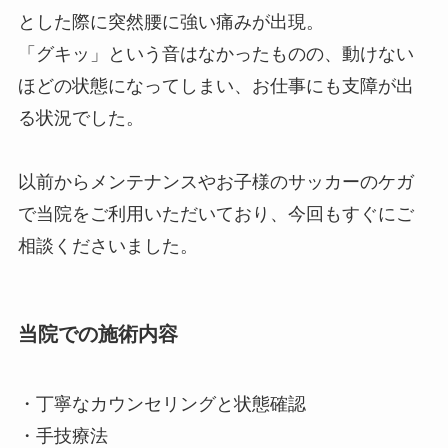
とした際に突然腰に強い痛みが出現。
「グキッ」という音はなかったものの、動けない
ほどの状態になってしまい、お仕事にも支障が出
る状況でした。
以前からメンテナンスやお子様のサッカーのケガ
で当院をご利用いただいており、今回もすぐにご
相談くださいました。
当院での施術内容
・丁寧なカウンセリングと状態確認
・手技療法