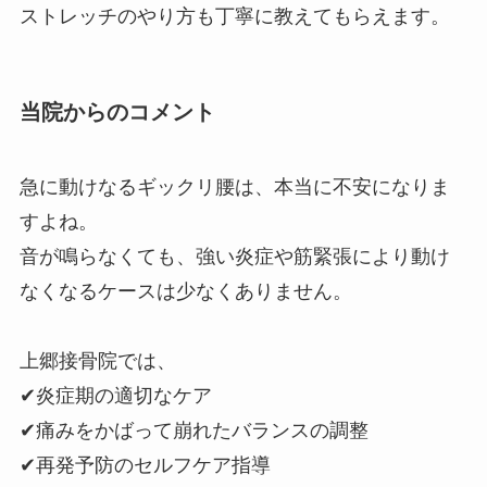
ストレッチのやり方も丁寧に教えてもらえます。
当院からのコメント
急に動けなるギックリ腰は、本当に不安になりま
すよね。
音が鳴らなくても、強い炎症や筋緊張により動け
なくなるケースは少なくありません。
上郷接骨院では、
✔炎症期の適切なケア
✔痛みをかばって崩れたバランスの調整
✔再発予防のセルフケア指導