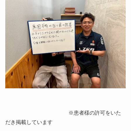
※患者様の許可をいた
だき掲載しています