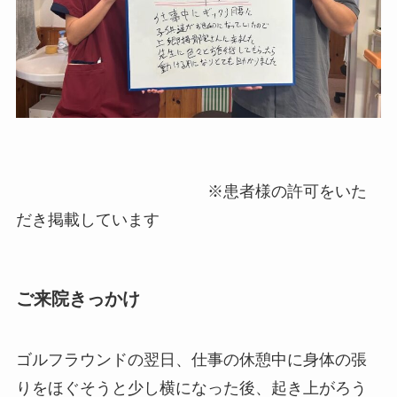
※患者様の許可をいた
だき掲載しています
ご来院きっかけ
ゴルフラウンドの翌日、仕事の休憩中に身体の張
りをほぐそうと少し横になった後、起き上がろう