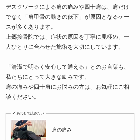
デスクワークによる肩の痛みや四十肩は、肩だけ
でなく「肩甲骨の動きの低下」が原因となるケー
スが多くあります。
上郷接骨院では、症状の原因を丁寧に見極め、一
人ひとりに合わせた施術を大切にしています。
「清潔で明るく安心して通える」とのお言葉も、
私たちにとって大きな励みです。
肩の痛みや四十肩にお悩みの方は、お気軽にご相
談ください。
あわせて読みたい
肩の痛み