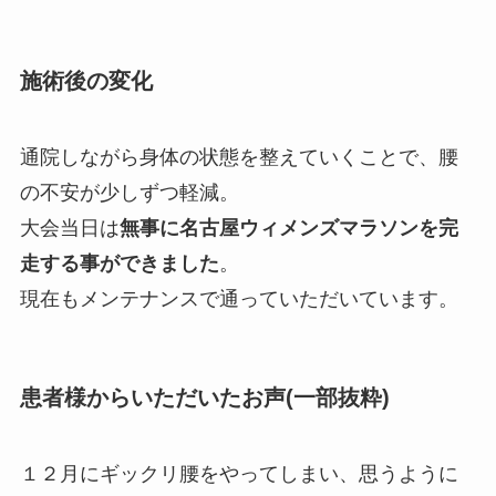
施術後の変化
通院しながら身体の状態を整えていくことで、腰
の不安が少しずつ軽減。
大会当日は
無事に名古屋ウィメンズマラソンを完
走する事ができました
。
現在もメンテナンスで通っていただいています。
患者様からいただいたお声(一部抜粋)
１２月にギックリ腰をやってしまい、思うように