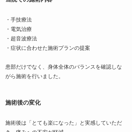
・手技療法
・電気治療
・超音波療法
・症状に合わせた施術プランの提案
患部だけでなく、身体全体のバランスを確認しな
がら施術を行いました。
施術後の変化
施術後は「とても楽になった」と実感していただ