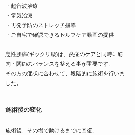
・超音波治療
・電気治療
・再発予防のストレッチ指導
・ご自宅で確認できるセルフケア動画の提供
急性腰痛(ギックリ腰)は、炎症のケアと同時に筋
肉・関節のバランスを整える事が重要です。
その方の症状に合わせて、段階的に施術を行いま
した。
施術後の変化
施術後、その場で動けるまでに回復。