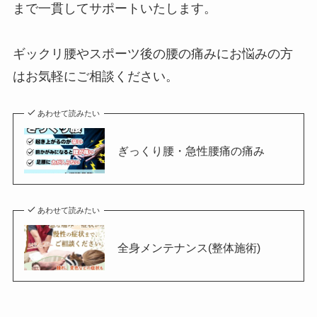
まで一貫してサポートいたします。
ギックリ腰やスポーツ後の腰の痛みにお悩みの方
はお気軽にご相談ください。
あわせて読みたい
ぎっくり腰・急性腰痛の痛み
あわせて読みたい
全身メンテナンス(整体施術)