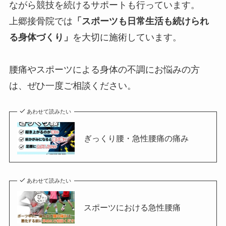
ながら競技を続けるサポートも行っています。
上郷接骨院では
「スポーツも日常生活も続けられ
る身体づくり」
を大切に施術しています。
腰痛やスポーツによる身体の不調にお悩みの方
は、ぜひ一度ご相談ください。
あわせて読みたい
ぎっくり腰・急性腰痛の痛み
あわせて読みたい
スポーツにおける急性腰痛