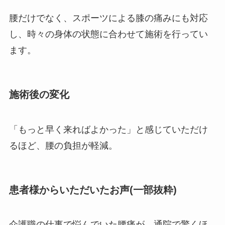
腰だけでなく、スポーツによる膝の痛みにも対応
し、時々の身体の状態に合わせて施術を行ってい
ます。
施術後の変化
「もっと早く来ればよかった」と感じていただけ
るほど、腰の負担が軽減。
患者様からいただいたお声(一部抜粋)
介護職の仕事で悩んでいた腰痛が、通院で驚くほ