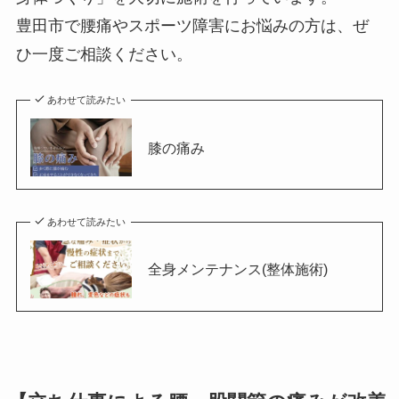
豊田市で腰痛やスポーツ障害にお悩みの方は、ぜ
ひ一度ご相談ください。
あわせて読みたい
膝の痛み
あわせて読みたい
全身メンテナンス(整体施術)