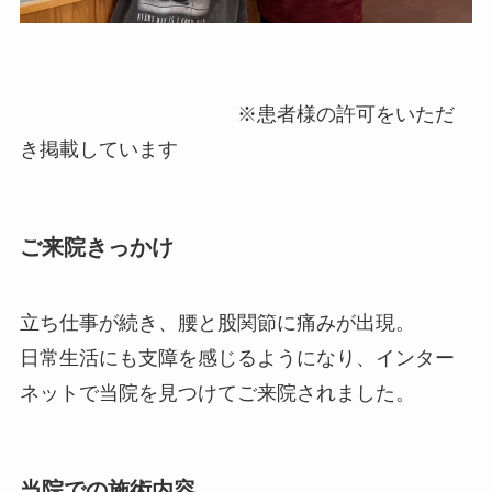
※患者様の許可をいただ
き掲載しています
ご来院きっかけ
立ち仕事が続き、腰と股関節に痛みが出現。
日常生活にも支障を感じるようになり、インター
ネットで当院を見つけてご来院されました。
当院での施術内容