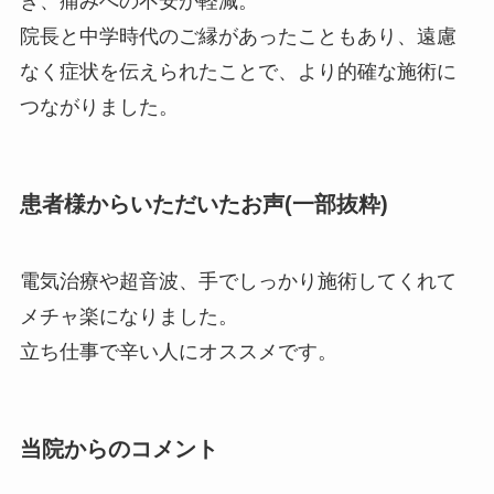
き、痛みへの不安が軽減。
院長と中学時代のご縁があったこともあり、遠慮
なく症状を伝えられたことで、より的確な施術に
つながりました。
患者様からいただいたお声(一部抜粋)
電気治療や超音波、手でしっかり施術してくれて
メチャ楽になりました。
立ち仕事で辛い人にオススメです。
当院からのコメント