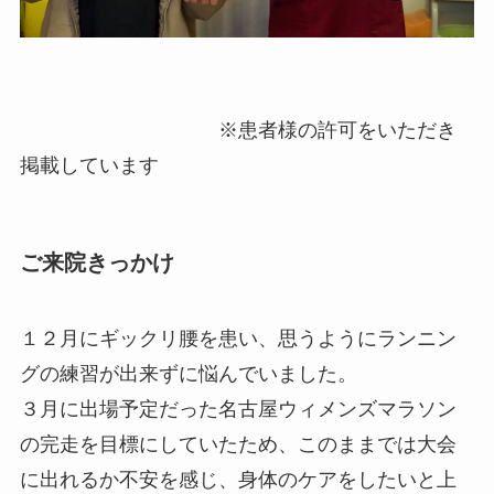
※患者様の許可をいただき
掲載しています
ご来院きっかけ
１２月にギックリ腰を患い、思うようにランニン
グの練習が出来ずに悩んでいました。
３月に出場予定だった名古屋ウィメンズマラソン
の完走を目標にしていたため、このままでは大会
に出れるか不安を感じ、身体のケアをしたいと上