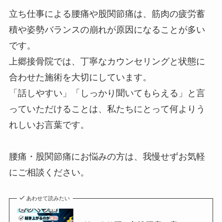
立ち仕事による腰痛や股関節痛は、筋肉の疲労蓄
積や姿勢バランスの崩れが原因になることが多い
です。
上郷接骨院では、丁寧なカウンセリングと状態に
合わせた施術を大切にしています。
「話しやすい」「しっかり聞いてもらえる」と言
っていただけることは、私たちにとって何よりう
れしいお言葉です。
腰痛・股関節痛にお悩みの方は、我慢せずお気軽
にご相談ください。
あわせて読みたい