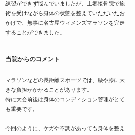
練習ができず悩んでいましたが、上郷接骨院で施
術を受けながら身体の状態を整えていただいたお
かげで、無事に名古屋ウィメンズマラソンを完走
することができました。
当院からのコメント
マラソンなどの長距離スポーツでは、腰や膝に大
きな負担がかかることがあります。
特に大会前後は身体のコンディション管理がとて
も重要です。
今回のように、ケガや不調があっても身体を整え