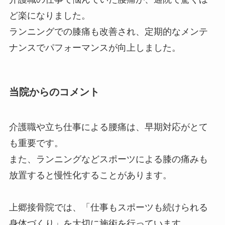
ど楽になりました。
ランニングでの膝痛も改善され、定期的なメンテ
ナンスでパフォーマンスが向上しました。
当院からのコメント
介護職や立ち仕事による腰痛は、早期対応がとて
も重要です。
また、ランニングなどスポーツによる膝の痛みも
放置すると慢性化することがあります。
上郷接骨院では、「仕事もスポーツも続けられる
身体づくり」を大切に施術を行っています。