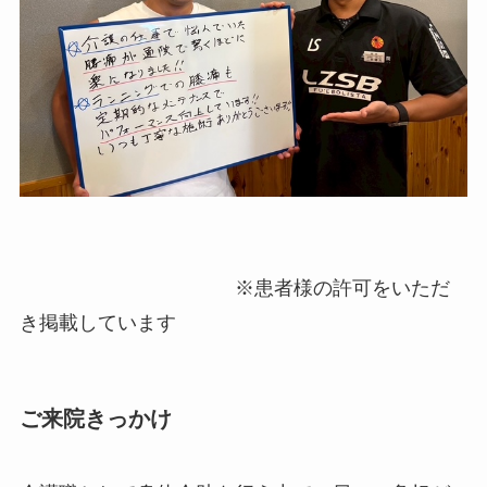
※患者様の許可をいただ
き掲載しています
ご来院きっかけ