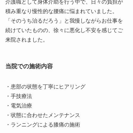
介護職として身体介助を行う中で、日々の負担が
積み重なり慢性的な腰痛に悩まれていました。
「そのうち治るだろう」と我慢しながらお仕事を
続けていたものの、徐々に悪化し不安を感じてご
来院されました。
当院での施術内容
・患部の状態を丁寧にヒアリング
・手技療法
・電気治療
・状態に合わせたメンテナンス
・ランニングによる膝痛の施術