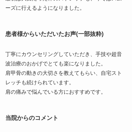
ーズに行えるようになりました。
患者様からいただいたお声(一部抜粋)
丁寧にカウンセリングしていただき、手技や超音
波治療のおかげでとても楽になりました。
肩甲骨の動きの大切さを教えてもらい、自宅スト
レッチも続けられています。
肩の痛みで悩んでいる方におすすめです。
当院からのコメント