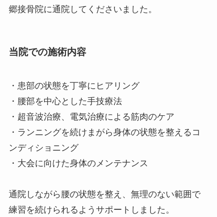
郷接骨院に通院してくださいました。
当院での施術内容
・患部の状態を丁寧にヒアリング
・腰部を中心とした手技療法
・超音波治療、電気治療による筋肉のケア
・ランニングを続けまがら身体の状態を整えるコ
ンディショニング
・大会に向けた身体のメンテナンス
通院しながら腰の状態を整え、無理のない範囲で
練習を続けられるようサポートしました。