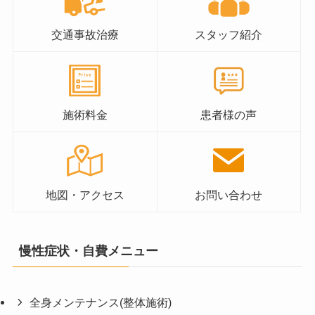
交通事故治療
スタッフ紹介
施術料金
患者様の声
地図・アクセス
お問い合わせ
慢性症状・自費メニュー
全身メンテナンス(整体施術)