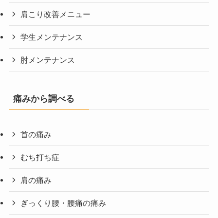
肩こり改善メニュー
学生メンテナンス
肘メンテナンス
痛みから調べる
首の痛み
むち打ち症
肩の痛み
ぎっくり腰・腰痛の痛み