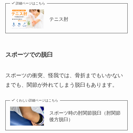
詳細ページはこちら
テニス肘
スポーツでの脱臼
スポーツの衝突、怪我では、骨折までもいかない
までも、関節が外れてしまう脱臼もあります。
くわしい詳細ページはこちら
スポーツ時の肘関節脱臼（肘関節
後方脱臼）