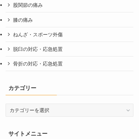
股関節の痛み
膝の痛み
ねんざ・スポーツ外傷
脱臼の対応・応急処置
骨折の対応・応急処置
カテゴリー
カ
テ
ゴ
リ
サイトメニュー
ー