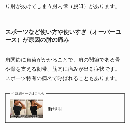
り肘が抜けてしまう肘内障（脱臼）
があります。
スポーツなど使い方や使いすぎ（オーバーユ
ース）が原因の肘の痛み
肩関節に負荷がかかることで、肩の関節である骨
や骨を支える靭帯、筋肉に痛みが出る症状です。
スポーツ特有の病名で呼ばれることもあります。
詳細ページはこちら
野球肘