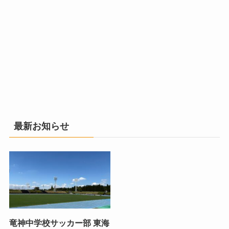
最新お知らせ
竜神中学校サッカー部 東海