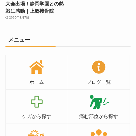
大会出場！静岡学園との熱
戦に感動｜上郷接骨院
2026年8月7日
メニュー
ホーム
ブログ一覧
ケガから探す
痛む部位から探す