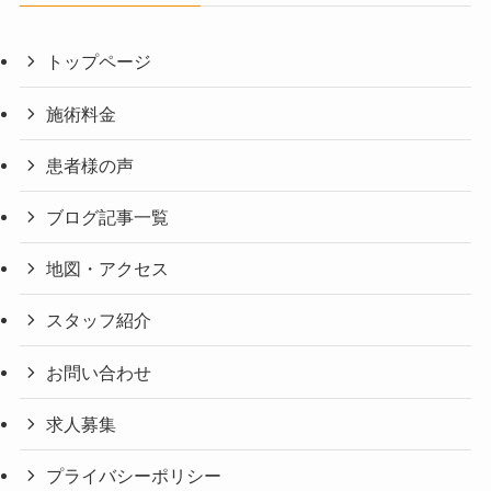
トップページ
施術料金
患者様の声
ブログ記事一覧
地図・アクセス
スタッフ紹介
お問い合わせ
求人募集
プライバシーポリシー