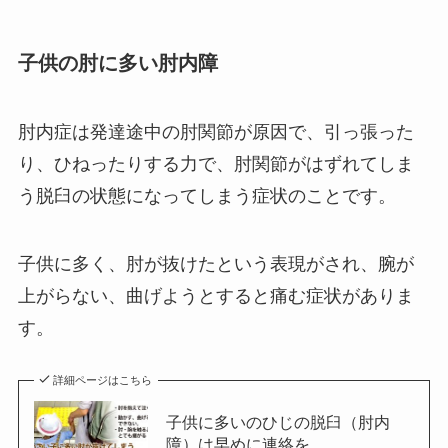
子供の肘に多い肘内障
肘内症は発達途中の肘関節が原因で、引っ張った
り、ひねったりする力で、肘関節がはずれてしま
う脱臼の状態になってしまう症状のことです。
子供に多く、肘が抜けたという表現がされ、腕が
上がらない、曲げようとすると痛む症状がありま
す。
詳細ページはこちら
子供に多いのひじの脱臼（肘内
障）は早めに連絡を