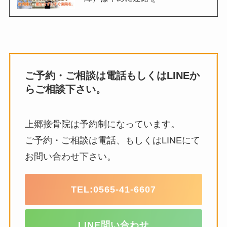
ご予約・ご相談は電話もしくはLINEか
らご相談下さい。
上郷接骨院は予約制になっています。
ご予約・ご相談は電話、もしくはLINEにて
お問い合わせ下さい。
TEL:
0565-41-6607
LINE問い合わせ