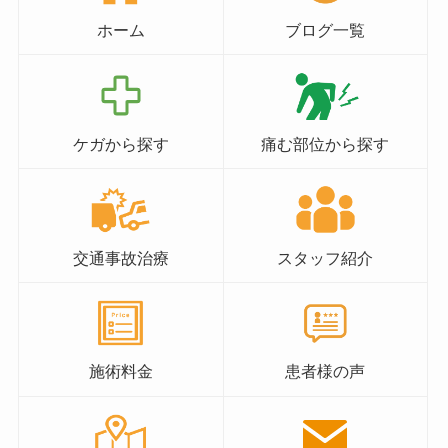
ホーム
ブログ一覧
ケガから探す
痛む部位から探す
交通事故治療
スタッフ紹介
施術料金
患者様の声