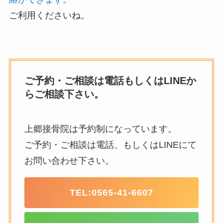
ご利用くださいね。
ご予約・ご相談は電話もしくはLINEか
らご相談下さい。
上郷接骨院は予約制になっています。
ご予約・ご相談は電話、もしくはLINEにて
お問い合わせ下さい。
TEL:
0565-41-6607