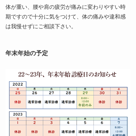
体が重い、腰や肩の疲労が痛みに変わりやすい時
期ですので十分に気をつけて、体の痛みや違和感
は我慢せずにご相談下さい。
年末年始の予定