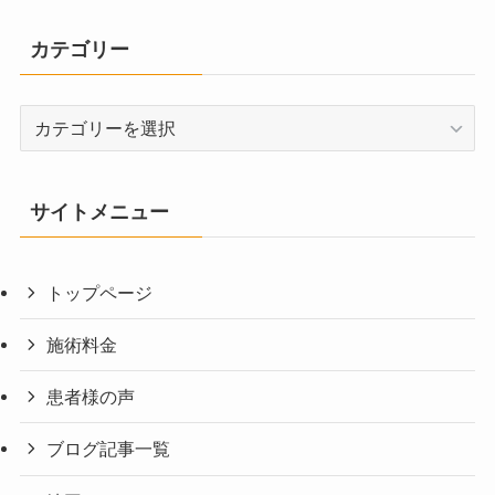
カテゴリー
カ
テ
ゴ
リ
サイトメニュー
ー
トップページ
施術料金
患者様の声
ブログ記事一覧