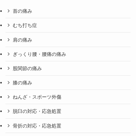
首の痛み
むち打ち症
肩の痛み
ぎっくり腰・腰痛の痛み
股関節の痛み
膝の痛み
ねんざ・スポーツ外傷
脱臼の対応・応急処置
骨折の対応・応急処置