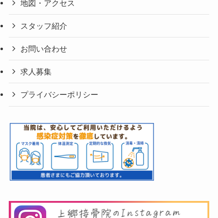
地図・アクセス
スタッフ紹介
お問い合わせ
求人募集
プライバシーポリシー