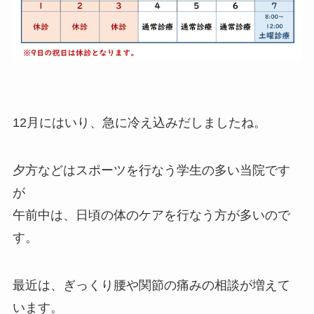
12月にはいり、急に冷え込みだしましたね。
夕方などはスポーツを行なう学生の多い当院です
が
午前中は、日頃の体のケアを行なう方が多いので
す。
最近は、ぎっくり腰や関節の痛みの相談が増えて
います。