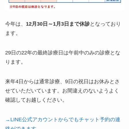
今年は、
12月30日～1月3日まで休診
となっており
ます。
29日の22年の最終診療日は午前中のみの診療とな
ります。
来年4日からは通常診療、9日の祝日はお休みとさ
せていただいています。お間違えのないようよく
確認してお越しください。
→LINE公式アカウントからでもチャット予約の連
絡ができます。