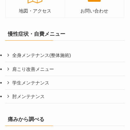
地図・アクセス
お問い合わせ
慢性症状・自費メニュー
全身メンテナンス(整体施術)
肩こり改善メニュー
学生メンテナンス
肘メンテナンス
痛みから調べる