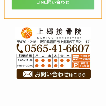
LINE問い合わせ