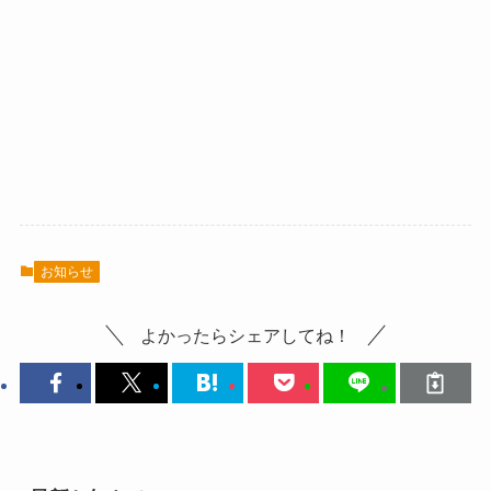
お知らせ
よかったらシェアしてね！