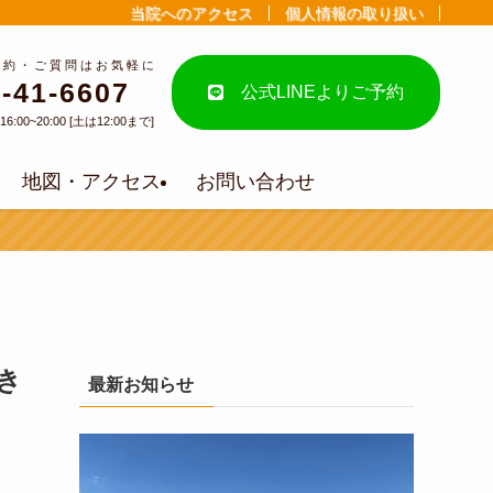
当院へのアクセス
個人情報の取り扱い
予約・ご質問はお気軽に
-41-6607
公式LINEよりご予約
6:00~20:00 [土は12:00まで]
地図・アクセス
お問い合わせ
き
最新お知らせ