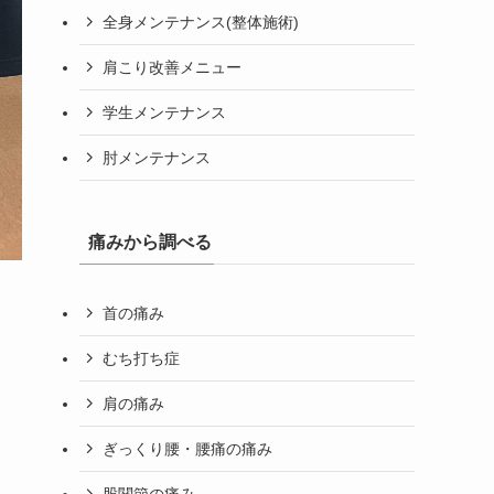
全身メンテナンス(整体施術)
肩こり改善メニュー
学生メンテナンス
肘メンテナンス
痛みから調べる
首の痛み
むち打ち症
肩の痛み
ぎっくり腰・腰痛の痛み
股関節の痛み