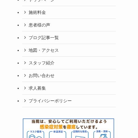
施術料金
患者様の声
ブログ記事一覧
地図・アクセス
スタッフ紹介
お問い合わせ
求人募集
プライバシーポリシー