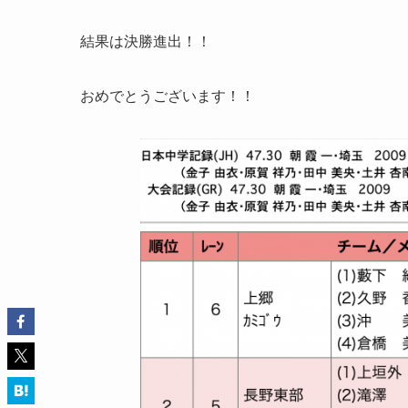
結果は決勝進出！！
おめでとうございます！！