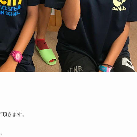
て頂きます。
た。