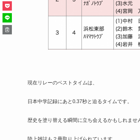
現在リレーのベストタイムは、
日本中学記録にあと0.37秒と迫るタイムです。
歴史を塗り替える瞬間に立ち会えるかもしれませ
陸上雑誌も２冊取り上げられています。