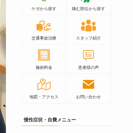
ケガから探す
痛む部位から探す
交通事故治療
スタッフ紹介
施術料金
患者様の声
地図・アクセス
お問い合わせ
慢性症状・自費メニュー