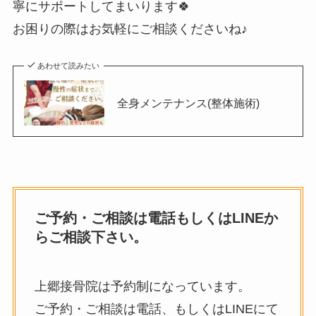
寧にサポートしてまいります🍀
お困りの際はお気軽にご相談くださいね♪
あわせて読みたい
全身メンテナンス(整体施術)
ご予約・ご相談は電話もしくはLINEか
らご相談下さい。
上郷接骨院は予約制になっています。
ご予約・ご相談は電話、もしくはLINEにて