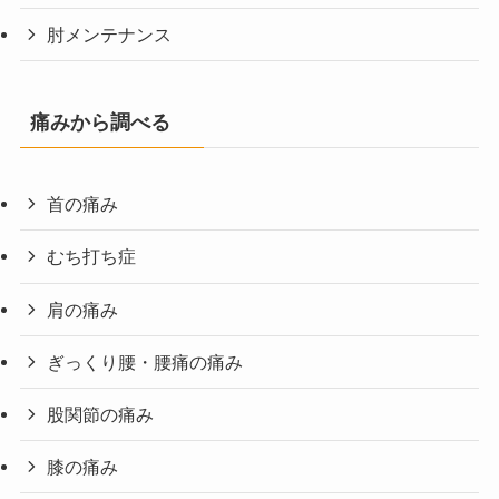
肘メンテナンス
痛みから調べる
首の痛み
むち打ち症
肩の痛み
ぎっくり腰・腰痛の痛み
股関節の痛み
膝の痛み