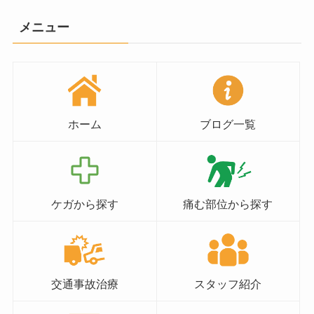
メニュー
ホーム
ブログ一覧
ケガから探す
痛む部位から探す
交通事故治療
スタッフ紹介