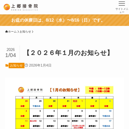
サイトメニ
ュー
お盆の休療日は、8/12（水）〜8/16（日）です。
ホーム
お知らせ
2026
【２０２６年１月のお知らせ】
1/04
2026年1月4日
お知らせ