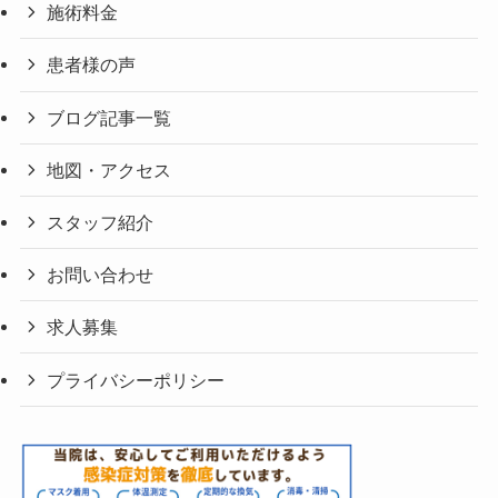
施術料金
患者様の声
ブログ記事一覧
地図・アクセス
スタッフ紹介
お問い合わせ
求人募集
プライバシーポリシー