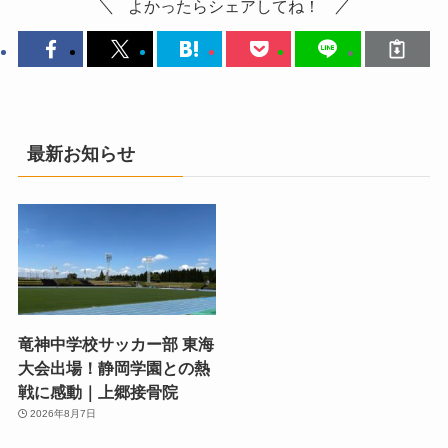
よかったらシェアしてね！
最新お知らせ
竜神中学校サッカー部 東海
大会出場！静岡学園との熱
戦に感動｜上郷接骨院
2026年8月7日