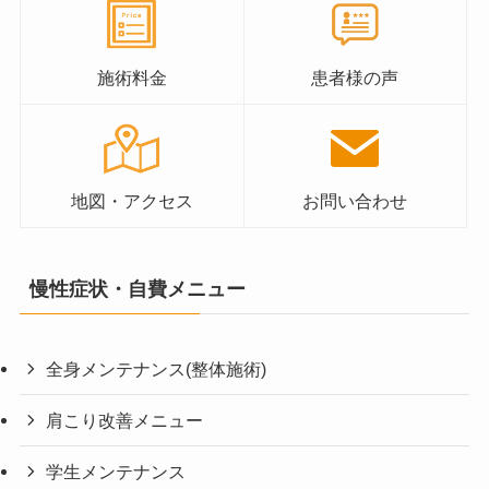
施術料金
患者様の声
地図・アクセス
お問い合わせ
慢性症状・自費メニュー
全身メンテナンス(整体施術)
肩こり改善メニュー
学生メンテナンス