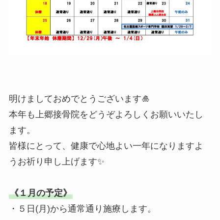
明けましておめでとうございます🎍
本年も上郷接骨院をどうぞよろしくお願いいたし
ます。
皆様にとって、健康で心地よい一年になりますよ
うお祈り申し上げます✨
《１月の予定》
・５日(月)から通常通り施療します。