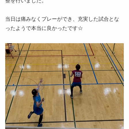
整を行いました。
当日は痛みなくプレーができ、充実した試合とな
ったようで本当に良かったです☆