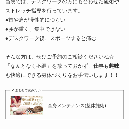
当院では、デスクワークの方にも合わせた施術や
ストレッチ指導を行っています。
●首や肩が慢性的につらい
●腰が重く、集中できない
●デスクワーク後、スポーツすると痛む
そんな方は、ぜひご予約のご相談くださいね☆
「なんとなく不調」を放っておかず、
仕事も趣味
も快適にできる身体づくりをお手伝いします！！
あわせて読みたい
全身メンテナンス(整体施術)