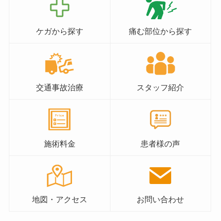
ケガから探す
痛む部位から探す
交通事故治療
スタッフ紹介
施術料金
患者様の声
地図・アクセス
お問い合わせ