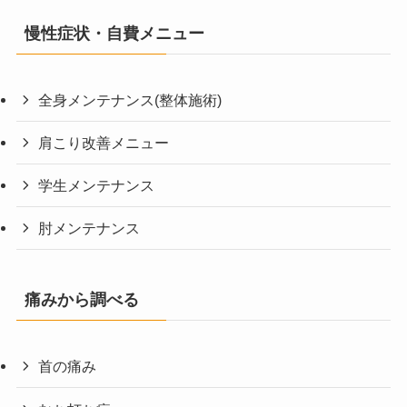
慢性症状・自費メニュー
全身メンテナンス(整体施術)
肩こり改善メニュー
学生メンテナンス
肘メンテナンス
痛みから調べる
首の痛み