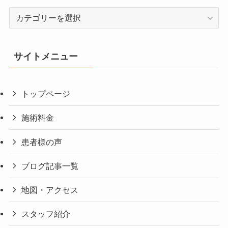
カ
テ
ゴ
リ
サイトメニュー
ー
トップページ
施術料金
患者様の声
ブログ記事一覧
地図・アクセス
スタッフ紹介