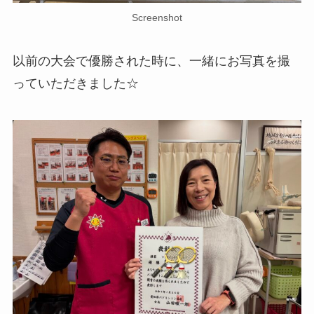
Screenshot
以前の大会で優勝された時に、一緒にお写真を撮
っていただきました☆