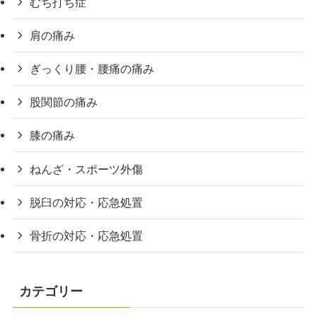
むち打ち症
肩の痛み
ぎっくり腰・腰痛の痛み
股関節の痛み
膝の痛み
ねんざ・スポーツ外傷
脱臼の対応・応急処置
骨折の対応・応急処置
カテゴリー