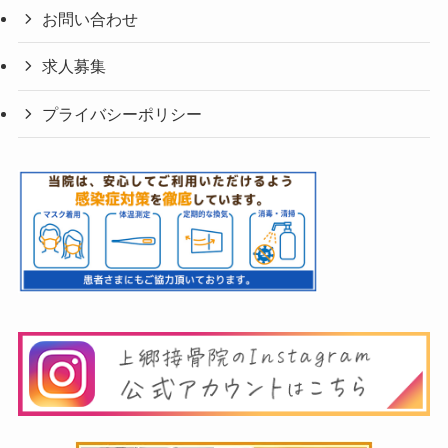
お問い合わせ
求人募集
プライバシーポリシー