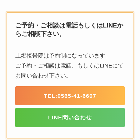
ご予約・ご相談は電話もしくはLINEか
らご相談下さい。
上郷接骨院は予約制になっています。
ご予約・ご相談は電話、もしくはLINEにて
お問い合わせ下さい。
TEL:
0565-41-6607
LINE問い合わせ