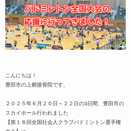
こんにちは！
豊田市の上郷接骨院です。
２０２５年６月２０日～２２日の3日間、豊田市の
スカイホール行われました
【第１８回全国社会人クラブバドミントン選手権