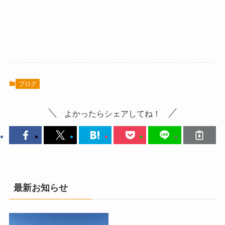
ブログ
よかったらシェアしてね！
最新お知らせ