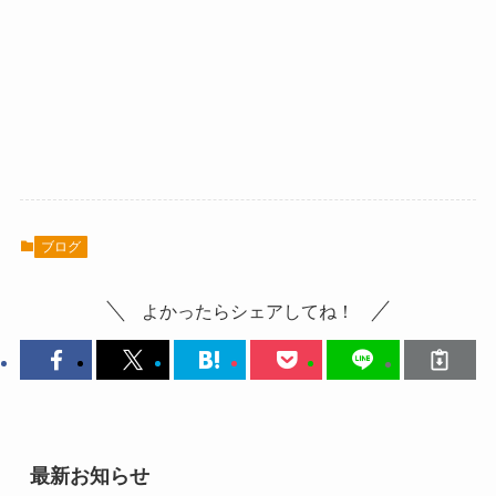
ブログ
よかったらシェアしてね！
最新お知らせ