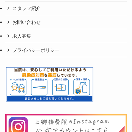
スタッフ紹介
お問い合わせ
求人募集
プライバシーポリシー