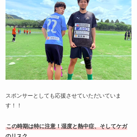
スポンサーとしても応援させていただいていま
す！！
この時期は特に注意！湿度と熱中症、そしてケガ
のリスク