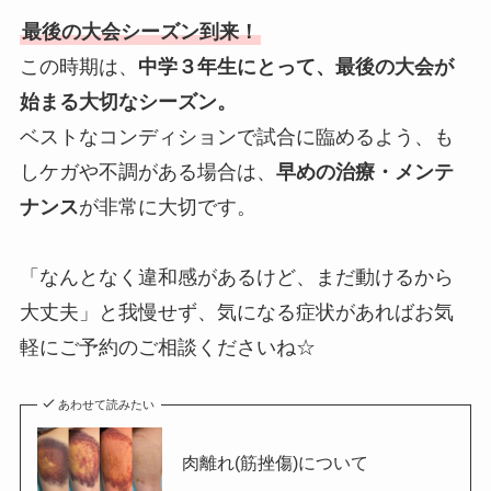
最後の大会シーズン到来！
この時期は、
中学３年生にとって、最後の大会が
始まる大切なシーズン。
ベストなコンディションで試合に臨めるよう、も
しケガや不調がある場合は、
早めの治療・メンテ
ナンス
が非常に大切です。
「なんとなく違和感があるけど、まだ動けるから
大丈夫」と我慢せず、気になる症状があればお気
軽にご予約のご相談くださいね☆
あわせて読みたい
肉離れ(筋挫傷)について