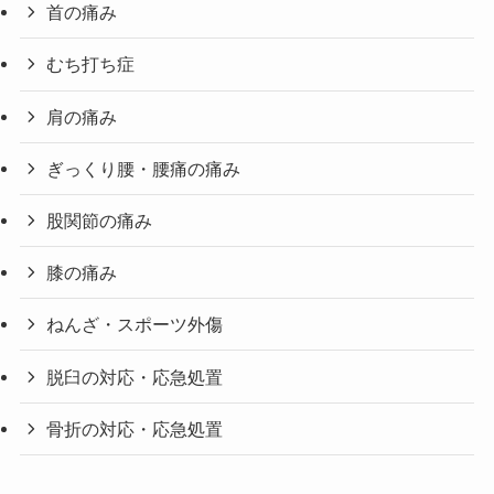
首の痛み
むち打ち症
肩の痛み
ぎっくり腰・腰痛の痛み
股関節の痛み
膝の痛み
ねんざ・スポーツ外傷
脱臼の対応・応急処置
骨折の対応・応急処置