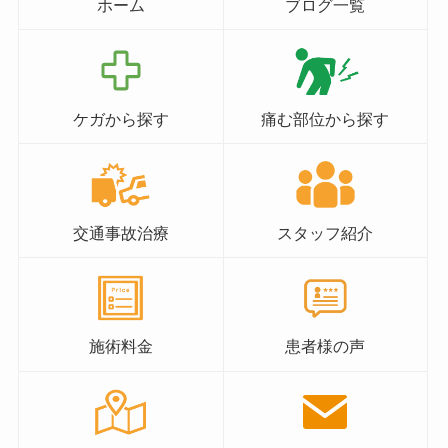
ホーム
ブログ一覧
ケガから探す
痛む部位から探す
交通事故治療
スタッフ紹介
施術料金
患者様の声