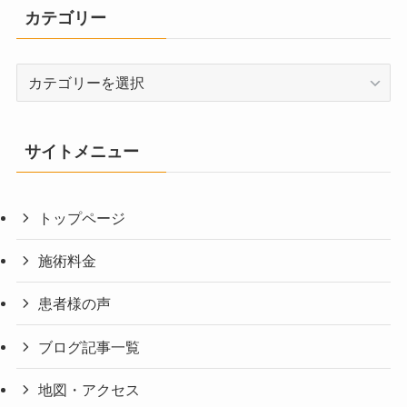
カテゴリー
カ
テ
ゴ
リ
サイトメニュー
ー
トップページ
施術料金
患者様の声
ブログ記事一覧
地図・アクセス