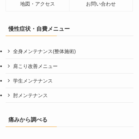
地図・アクセス
お問い合わせ
慢性症状・自費メニュー
全身メンテナンス(整体施術)
肩こり改善メニュー
学生メンテナンス
肘メンテナンス
痛みから調べる