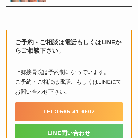
ご予約・ご相談は電話もしくはLINEか
らご相談下さい。
上郷接骨院は予約制になっています。
ご予約・ご相談は電話、もしくはLINEにて
お問い合わせ下さい。
TEL:
0565-41-6607
LINE問い合わせ