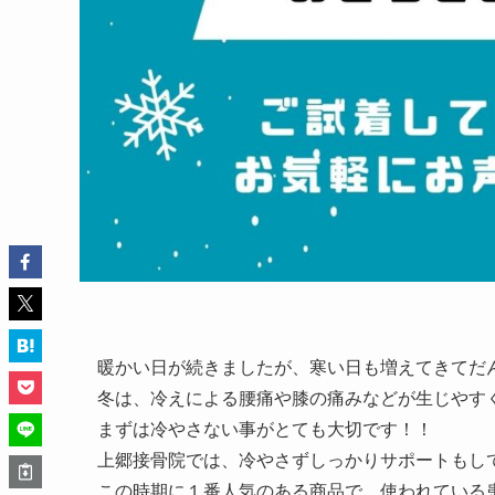
暖かい日が続きましたが、寒い日も増えてきてだ
冬は、冷えによる腰痛や膝の痛みなどが生じやす
まずは冷やさない事がとても大切です！！
上郷接骨院では、冷やさずしっかりサポートもし
この時期に１番人気のある商品で、使われている