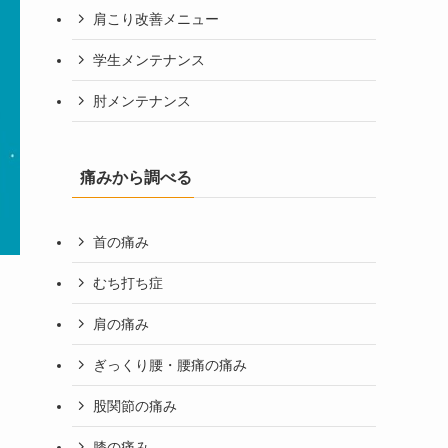
肩こり改善メニュー
学生メンテナンス
肘メンテナンス
痛みから調べる
首の痛み
むち打ち症
肩の痛み
ぎっくり腰・腰痛の痛み
股関節の痛み
膝の痛み