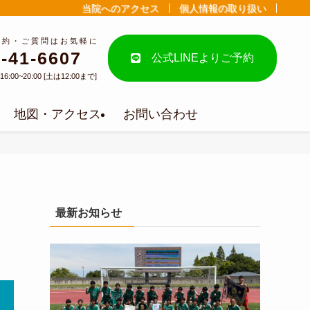
当院へのアクセス
個人情報の取り扱い
予約・ご質問はお気軽に
-41-6607
公式LINEよりご予約
6:00~20:00 [土は12:00まで]
地図・アクセス
お問い合わせ
最新お知らせ