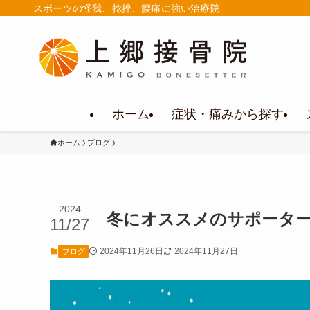
スポーツの怪我、捻挫、腰痛に強い治療院
ホーム
症状・痛みから探す
ホーム
ブログ
2024
冬にオススメのサポータ
11/27
2024年11月26日
2024年11月27日
ブログ