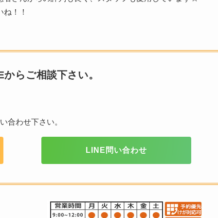
いね！！
NEからご相談下さい。
問い合わせ下さい。
LINE問い合わせ