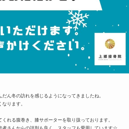
んだん冬の訪れを感じるようになってきましたね。
くなります。
てくれる腹巻き、膝サポーターを取り扱っております。
患者さんからの評判も良く、スタッフも愛用しています☆