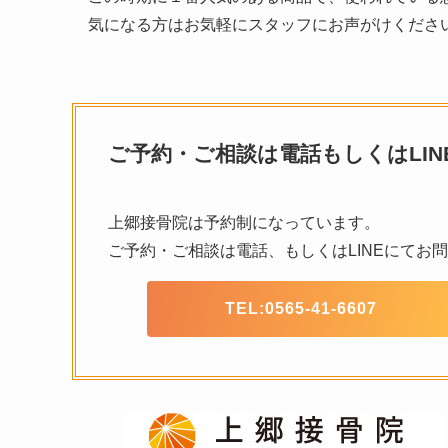
気になる方はお気軽にスタッフにお声がけくださ
ご予約・ご相談は電話もしくはLI
上郷接骨院は予約制になっています。
ご予約・ご相談は電話、もしくはLINEにてお
TEL:
0565-41-6607