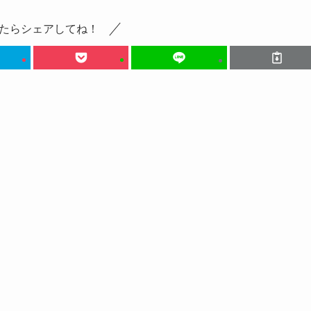
たらシェアしてね！