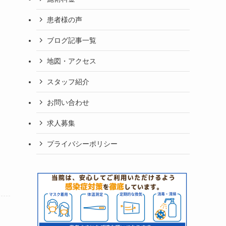
患者様の声
ブログ記事一覧
地図・アクセス
スタッフ紹介
お問い合わせ
求人募集
プライバシーポリシー