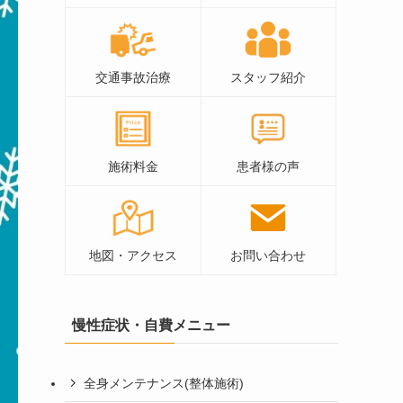
交通事故治療
スタッフ紹介
施術料金
患者様の声
地図・アクセス
お問い合わせ
慢性症状・自費メニュー
全身メンテナンス(整体施術)