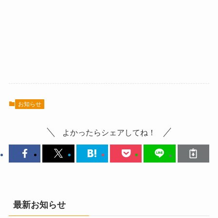
お知らせ
よかったらシェアしてね！
最新お知らせ