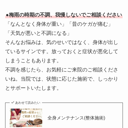
●梅雨の時期の不調、我慢しないでご相談ください
「なんとなく身体が重い」「昔のケガが痛む」
「天気が悪いと不調になる」
そんなお悩みは、気のせいではなく、身体が出し
ているサインです。放っておくと症状が悪化して
しまうこともあります。
不調を感じたら、お気軽にご来院のご相談くださ
いね。当院では、状態に応じた施術で、しっかり
とサポートいたします。
あわせて読みたい
全身メンテナンス(整体施術)