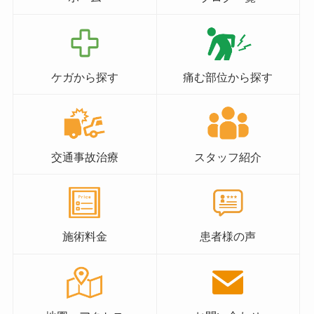
ケガから探す
痛む部位から探す
交通事故治療
スタッフ紹介
施術料金
患者様の声