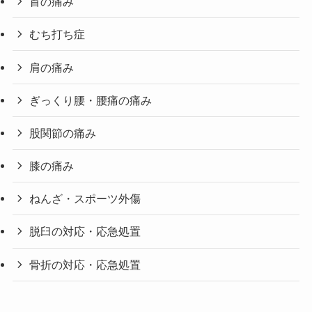
首の痛み
むち打ち症
肩の痛み
ぎっくり腰・腰痛の痛み
股関節の痛み
膝の痛み
ねんざ・スポーツ外傷
脱臼の対応・応急処置
骨折の対応・応急処置