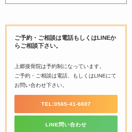
ご予約・ご相談は電話もしくはLINEか
らご相談下さい。
上郷接骨院は予約制になっています。
ご予約・ご相談は電話、もしくはLINEにて
お問い合わせ下さい。
TEL:
0565-41-6607
LINE問い合わせ