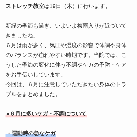
ストレッチ教室
は19日（木）に行います。
新緑の季節も過ぎ、いよいよ梅雨入りが近づいて
きましたね。
６月は雨が多く、気圧や湿度の影響で体調や身体
のバランスが崩れやすい時期です。当院では、こ
うした季節の変化に伴う不調やケガの予防・ケア
をお手伝いしています。
今回は、６月に注意していただきたい身体のトラ
ブルをまとめました。
●６月に多いケガ・不調について
・運動時の急なケガ