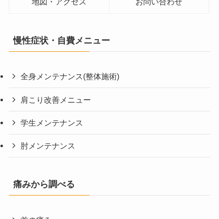
地図・アクセス
お問い合わせ
慢性症状・自費メニュー
全身メンテナンス(整体施術)
肩こり改善メニュー
学生メンテナンス
肘メンテナンス
痛みから調べる