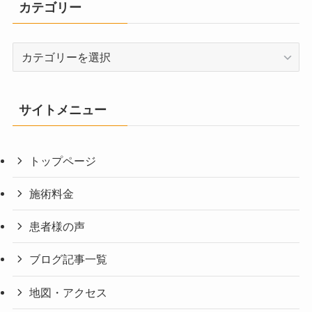
カテゴリー
カ
テ
ゴ
リ
サイトメニュー
ー
トップページ
施術料金
患者様の声
ブログ記事一覧
地図・アクセス