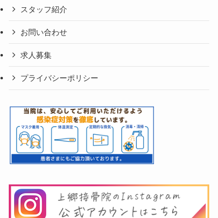
スタッフ紹介
お問い合わせ
求人募集
プライバシーポリシー