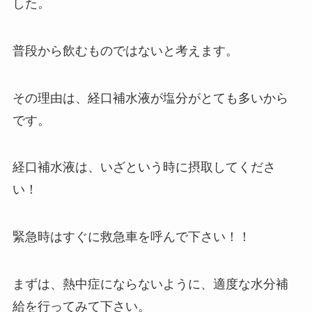
した。
普段から飲むものではないと考えます。
その理由は、
経口補水液が塩分がとても多いから
です。
経口補水液は、いざという時に摂取してくださ
い！
緊急時はすぐに救急車を呼んで下さい！！
まずは、熱中症にならないように、適度な水分補
給を行ってみて下さい。