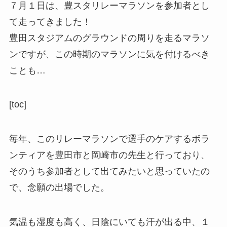
７月１日は、
豊スタリレーマラソン
を参加者とし
て走ってきました！
豊田スタジアムのグラウンドの周りを走るマラソ
ンですが、この時期のマラソンに気を付けるべき
ことも…
[toc]
毎年、このリレーマラソンで選手のケアするボラ
ンティアを豊田市と岡崎市の先生と行っており、
そのうち参加者として出てみたいと思っていたの
で、念願の出場でした。
気温も湿度も高く、日陰にいても汗が出る中、１