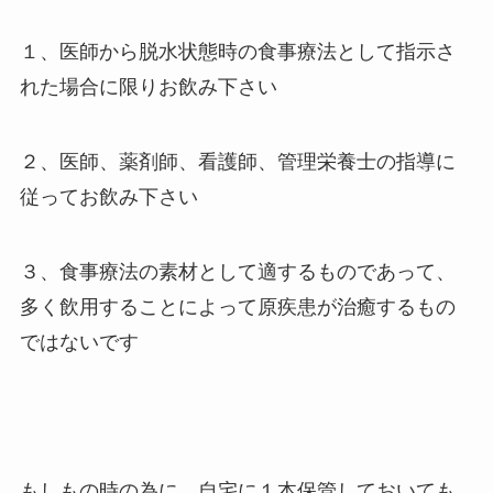
１、医師から脱水状態時の食事療法として指示さ
れた場合に限りお飲み下さい
２、医師、薬剤師、看護師、管理栄養士の指導に
従ってお飲み下さい
３、食事療法の素材として適するものであって、
多く飲用することによって原疾患が治癒するもの
ではないです
もしもの時の為に、自宅に１本保管しておいても