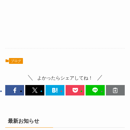
ブログ
よかったらシェアしてね！
最新お知らせ