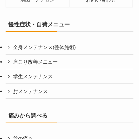
慢性症状・自費メニュー
全身メンテナンス(整体施術)
肩こり改善メニュー
学生メンテナンス
肘メンテナンス
痛みから調べる
首の痛み