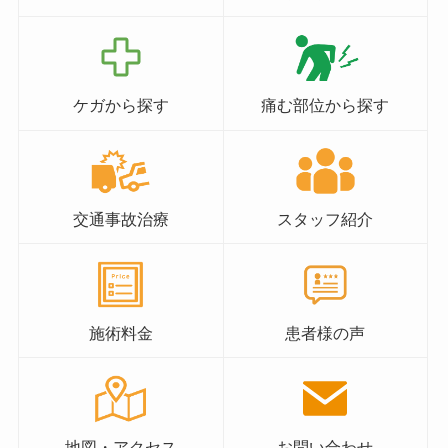
ケガから探す
痛む部位から探す
交通事故治療
スタッフ紹介
施術料金
患者様の声
地図・アクセス
お問い合わせ