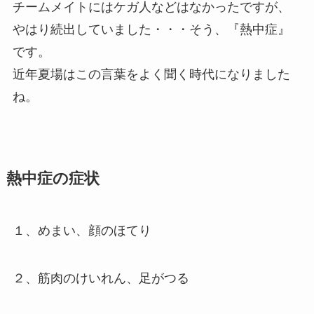
チームメイトにはケガ人などはなかったですが、
やはり続出していました・・・そう、
『熱中症』
です。
近年夏場はこの言葉をよく聞く時代になりました
ね。
熱中症の症状
１、めまい、顔のほてり
２、筋肉のけいれん、足がつる