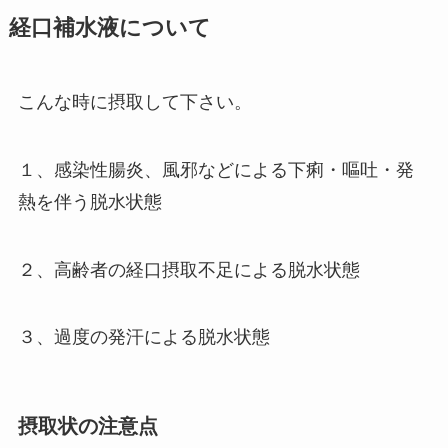
経口補水液について
こんな時に摂取して下さい。
１、感染性腸炎、風邪などによる下痢・嘔吐・発
熱を伴う脱水状態
２、高齢者の経口摂取不足による脱水状態
３、過度の発汗による脱水状態
摂取状の注意点