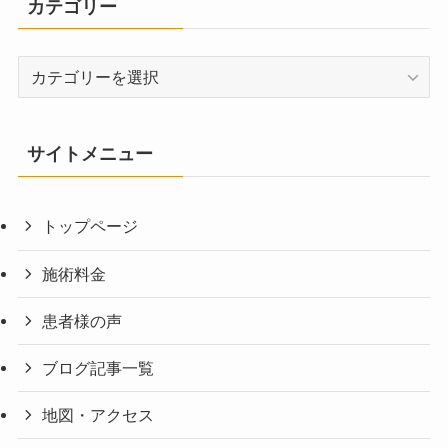
カテゴリー
カ
テ
ゴ
リ
サイトメニュー
ー
トップページ
施術料金
患者様の声
ブログ記事一覧
地図・アクセス