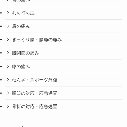
むち打ち症
肩の痛み
ぎっくり腰・腰痛の痛み
股関節の痛み
膝の痛み
ねんざ・スポーツ外傷
脱臼の対応・応急処置
骨折の対応・応急処置