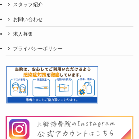
スタッフ紹介
お問い合わせ
求人募集
プライバシーポリシー