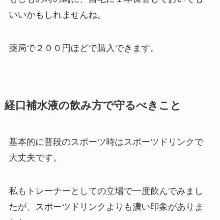
いいかもしれませんね。
薬局で２００円ほどで購入できます。
経口補水液の飲み方で守るべきこと
基本的に普段のスポーツ時はスポーツドリンクで
大丈夫です。
私もトレーナーとしての立場で一度飲んでみまし
たが、スポーツドリンクよりも濃い印象がありま