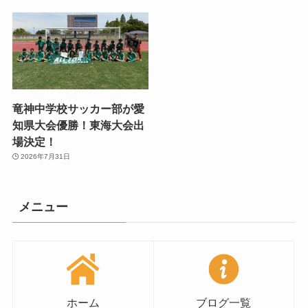
竜神中学校サッカー部が愛
知県大会優勝！東海大会出
場決定！
2026年7月31日
メニュー
ホーム
ブログ一覧