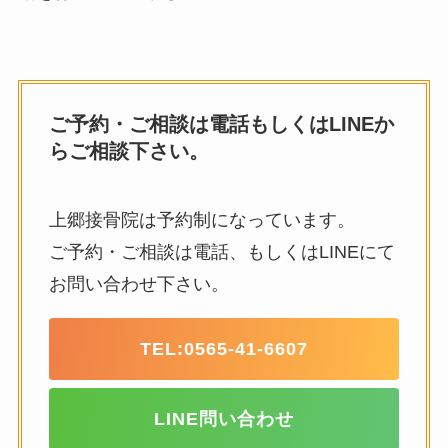
ご予約・ご相談は電話もしくはLINEか
らご相談下さい。
上郷接骨院は予約制になっています。
ご予約・ご相談は電話、もしくはLINEにて
お問い合わせ下さい。
TEL:
0565-41-6607
LINE問い合わせ