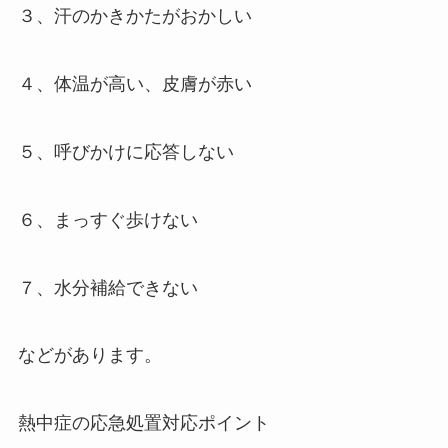
３、汗のかきかたがおかしい
４、体温が高い、皮膚が赤い
５、呼びかけに応答しない
６、まっすぐ歩けない
７、水分補給できない
などがあります。
熱中症の応急処置対応ポイント