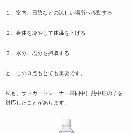
１、室内、日陰などの涼しい場所へ移動する
２、身体を冷やして体温を下げる
３、水分、塩分を摂取する
と、この３点もとても重要です。
私も、サッカートレーナー帯同中に
熱中症
の子を
対応したことがあります。