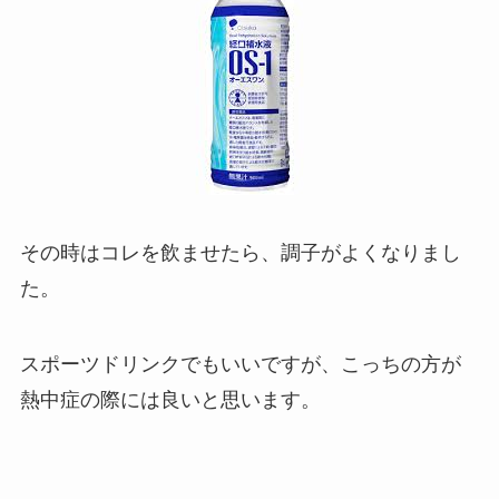
その時はコレを飲ませたら、調子がよくなりまし
た。
スポーツドリンクでもいいですが、こっちの方が
熱中症の際には良いと思います。